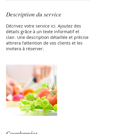
Description du service
Décrivez votre service ici. Ajoutez des
détails grâce à un texte informatif et
clair. Une description détaillée et précise
attirera l'attention de vos clients et les
invitera à réserver.
Coordonnées