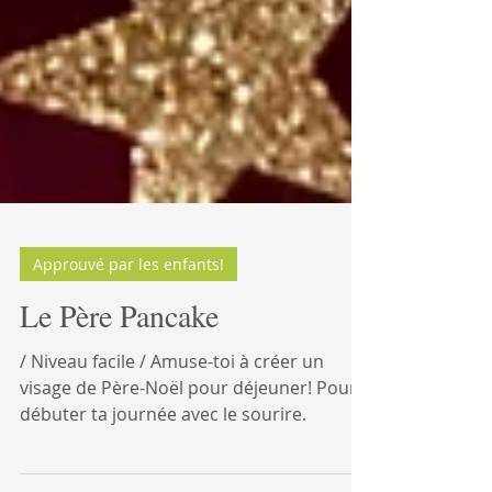
Approuvé par les enfants!
Le Père Pancake
/ Niveau facile / Amuse-toi à créer un
visage de Père-Noël pour déjeuner! Pour
débuter ta journée avec le sourire.