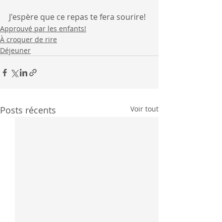
J'espère que ce repas te fera sourire!
Approuvé par les enfants!
À croquer de rire
Déjeuner
Posts récents
Voir tout