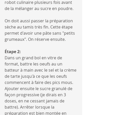
robot culinaire plusieurs fois avant 
de la mélanger au sucre en poudre.
On doit aussi passer la préparation 
sèche au tamis très fin. Cette étape 
permet d'avoir une pâte sans "petits 
grumeaux". On réserve ensuite.
Étape 2:
Dans un grand bol en vitre de 
format, battre les oeufs au un 
batteur à main avec le sel et la crème 
de tarte jusqu'à ce que les oeufs 
commencent à faire des pics mous. 
Ajouter ensuite le sucre granulé de 
façon progressive (je dirais en 3 
doses, en ne cessant jamais de 
battre). Arrêter lorsque la 
préparation est bien montée en 