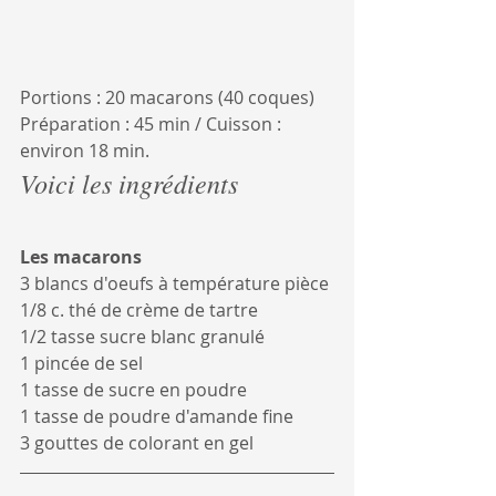
Portions : 20 macarons (40 coques) 
Préparation : 45 min / Cuisson : 
environ 18 min. 
Voici les ingrédients
Les macarons 
3 blancs d'oeufs à température pièce 
1/8 c. thé de crème de tartre
1/2 tasse sucre blanc granulé
1 pincée de sel
1 tasse de sucre en poudre
1 tasse de poudre d'amande fine
3 gouttes de colorant en gel