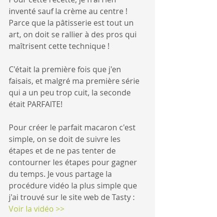
inventé sauf la crème au centre ! 
Parce que la pâtisserie est tout un 
art, on doit se rallier à des pros qui 
maîtrisent cette technique !
C'était la première fois que j'en 
faisais, et malgré ma première série 
qui a un peu trop cuit, la seconde 
était PARFAITE! 
Pour créer le parfait macaron c'est 
simple, on se doit de suivre les 
étapes et de ne pas tenter de 
contourner les étapes pour gagner 
du temps. Je vous partage la 
procédure vidéo la plus simple que 
j'ai trouvé sur le site web de Tasty : 
Voir la vidéo >>