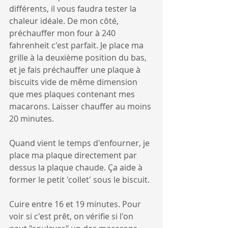
différents, il vous faudra tester la 
chaleur idéale. De mon côté, 
préchauffer mon four à 240 
fahrenheit c'est parfait. Je place ma 
grille à la deuxième position du bas, 
et je fais préchauffer une plaque à 
biscuits vide de même dimension 
que mes plaques contenant mes 
macarons. Laisser chauffer au moins 
20 minutes. 
Quand vient le temps d'enfourner, je 
place ma plaque directement par 
dessus la plaque chaude. Ça aide à 
former le petit 'collet' sous le biscuit.
Cuire entre 16 et 19 minutes. Pour 
voir si c'est prêt, on vérifie si l'on 