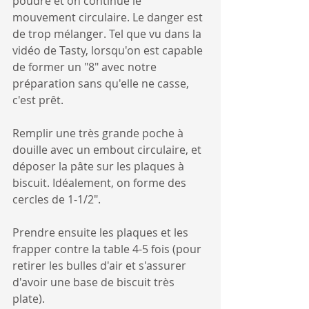
poudre et on continue le 
mouvement circulaire. Le danger est 
de trop mélanger. Tel que vu dans la 
vidéo de Tasty, lorsqu'on est capable 
de former un "8" avec notre 
préparation sans qu'elle ne casse, 
c'est prêt. 
Remplir une très grande poche à 
douille avec un embout circulaire, et 
déposer la pâte sur les plaques à 
biscuit. Idéalement, on forme des 
cercles de 1-1/2". 
Prendre ensuite les plaques et les 
frapper contre la table 4-5 fois (pour 
retirer les bulles d'air et s'assurer 
d'avoir une base de biscuit très 
plate).