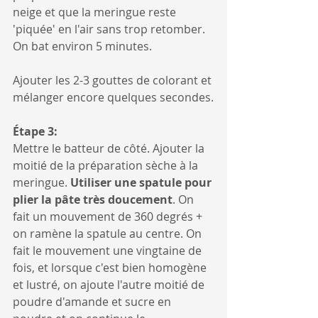
neige et que la meringue reste 
'piquée' en l'air sans trop retomber. 
On bat environ 5 minutes.
Ajouter les 2-3 gouttes de colorant et 
mélanger encore quelques secondes.
Étape 3:
Mettre le batteur de côté. Ajouter la 
moitié de la préparation sèche à la 
meringue. 
Utiliser une spatule pour 
plier la pâte très doucement
. On 
fait un mouvement de 360 degrés + 
on ramène la spatule au centre. On 
fait le mouvement une vingtaine de 
fois, et lorsque c'est bien homogène 
et lustré, on ajoute l'autre moitié de 
poudre d'amande et sucre en 