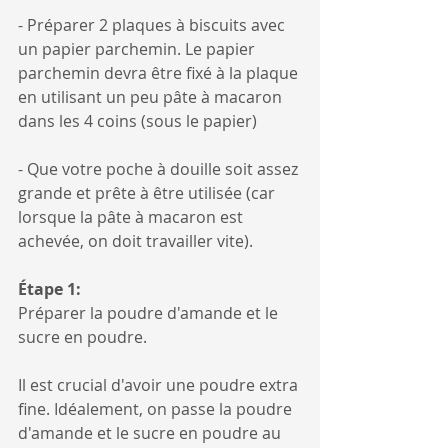
- Préparer 2 plaques à biscuits avec 
un papier parchemin. Le papier 
parchemin devra être fixé à la plaque 
en utilisant un peu pâte à macaron 
dans les 4 coins (sous le papier)
- Que votre poche à douille soit assez 
grande et prête à être utilisée (car 
lorsque la pâte à macaron est 
achevée, on doit travailler vite).
Étape 1:
Préparer la poudre d'amande et le 
sucre en poudre.
Il est crucial d'avoir une poudre extra 
fine. Idéalement, on passe la poudre 
d'amande et le sucre en poudre au 