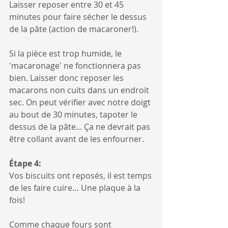
Laisser reposer entre 30 et 45 
minutes pour faire sécher le dessus 
de la pâte (action de macaroner!). 
Si la pièce est trop humide, le 
'macaronage' ne fonctionnera pas 
bien. Laisser donc reposer les 
macarons non cuits dans un endroit 
sec. On peut vérifier avec notre doigt 
au bout de 30 minutes, tapoter le 
dessus de la pâte... Ça ne devrait pas 
être collant avant de les enfourner.
Étape 4:
Vos biscuits ont reposés, il est temps 
de les faire cuire… Une plaque à la 
fois!
Comme chaque fours sont 