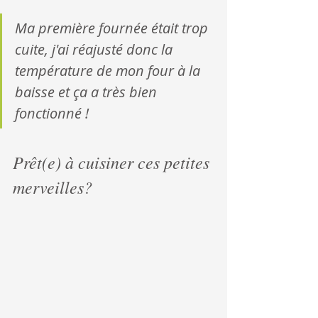
Ma première fournée était trop 
cuite, j'ai réajusté donc la 
température de mon four à la 
baisse et ça a très bien 
fonctionné ! 
Prêt(e) à cuisiner ces petites 
merveilles?