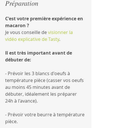
Préparation
C'est votre première expérience en 
macaron ?
Je vous conseille de 
visionner la 
vidéo explicative de Tasty
.
Il est très important avant de 
débuter de:
- Prévoir les 3 blancs d'oeufs à 
température pièce (casser vos oeufs 
au moins 45 minutes avant de 
débuter, idéalement les préparer 
24h à l'avance).
- Prévoir votre beurre à température 
pièce.