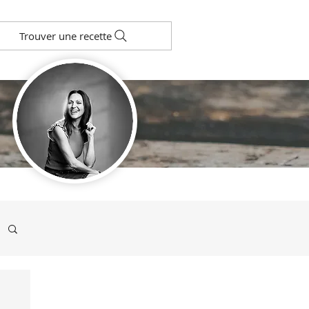
Trouver une recette