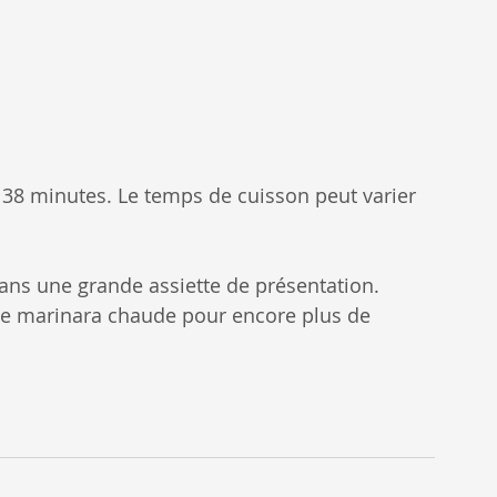
n 38 minutes. Le temps de cuisson peut varier 
dans une grande assiette de présentation. 
e marinara chaude pour encore plus de 