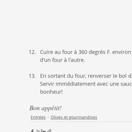
Cuire au four à 360 degrés F. enviro
d'un four à l'autre.
En sortant du four, renverser le bol 
Servir immédiatement avec une sauc
bonheur!
Bon appétit!
Entrées
Olives et gourmandises