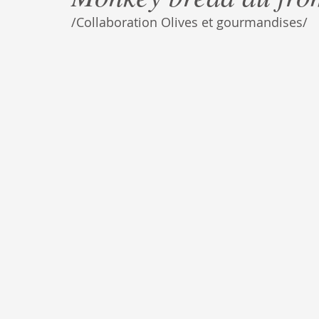
/Collaboration Olives et gourmandises/