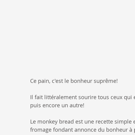
Ce pain, c'est le bonheur suprême!
Il fait littéralement sourire tous ceux qui
puis encore un autre! 
Le monkey bread est une recette simple et
fromage fondant annonce du bonheur à p