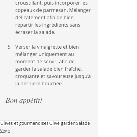
croustillant, puis incorporer les 
copeaux de parmesan. Mélanger 
délicatement afin de bien 
répartir les ingrédients sans 
écraser la salade.
Verser la vinaigrette et bien 
mélanger uniquement au 
moment de servir, afin de 
garder la salade bien fraîche, 
croquante et savoureuse jusqu’à 
la dernière bouchée.
Bon appétit!
Olives et gourmandises
Olive garden
Salade
Végé