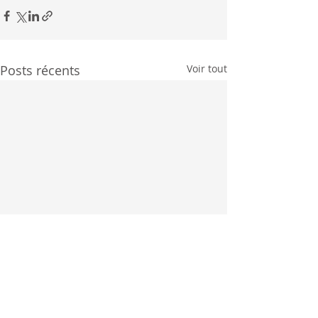
Posts récents
Voir tout