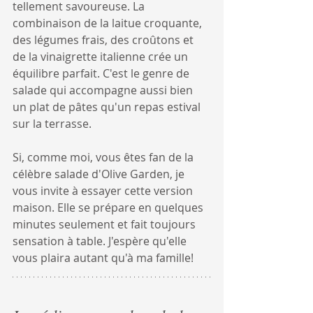
tellement savoureuse. La 
combinaison de la laitue croquante, 
des légumes frais, des croûtons et 
de la vinaigrette italienne crée un 
équilibre parfait. C'est le genre de 
salade qui accompagne aussi bien 
un plat de pâtes qu'un repas estival 
sur la terrasse.
Si, comme moi, vous êtes fan de la 
célèbre salade d'Olive Garden, je 
vous invite à essayer cette version 
maison. Elle se prépare en quelques 
minutes seulement et fait toujours 
sensation à table. J'espère qu'elle 
vous plaira autant qu'à ma famille!