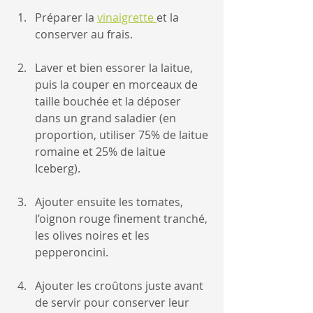
Préparer la 
vinaigrette 
et la 
conserver au frais.
Laver et bien essorer la laitue, 
puis la couper en morceaux de 
taille bouchée et la déposer 
dans un grand saladier (en 
proportion, utiliser 75% de laitue 
romaine et 25% de laitue 
Iceberg). 
Ajouter ensuite les tomates, 
l’oignon rouge finement tranché, 
les olives noires et les 
pepperoncini.
Ajouter les croûtons juste avant 
de servir pour conserver leur 