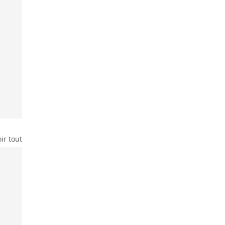
ir tout