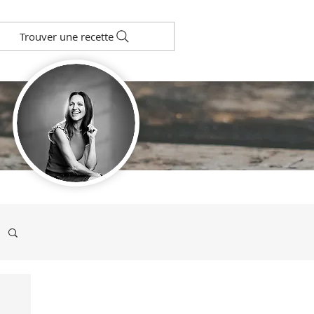
Trouver une recette