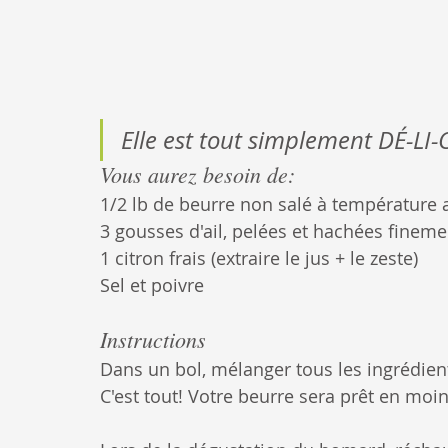
Elle est tout simplement DÉ-LI-C
Vous aurez besoin de:
1/2 lb de beurre non salé à température
3 gousses d'ail, pelées et hachées fineme
1 citron frais (extraire le jus + le zeste)
Sel et poivre
Instructions
Dans un bol, mélanger tous les ingrédie
C'est tout! Votre beurre sera prêt en moin