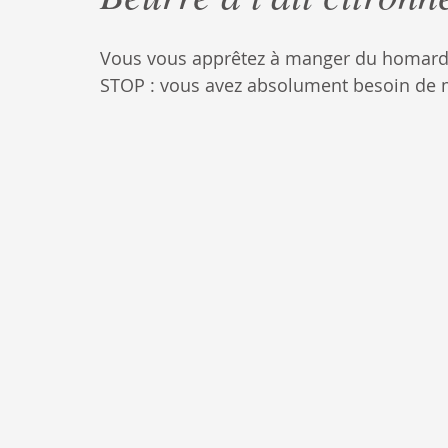
Vous vous apprêtez à manger du homard o
STOP : vous avez absolument besoin de ma r