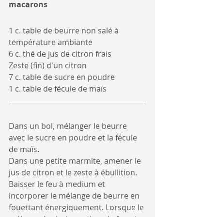
macarons
1 c. table de beurre non salé à 
température ambiante
6 c. thé de jus de citron frais
Zeste (fin) d'un citron
7 c. table de sucre en poudre
1 c. table de fécule de maïs
Dans un bol, mélanger le beurre 
avec le sucre en poudre et la fécule 
de maïs.
Dans une petite marmite, amener le 
jus de citron et le zeste à ébullition. 
Baisser le feu à medium et 
incorporer le mélange de beurre en 
fouettant énergiquement. Lorsque le 