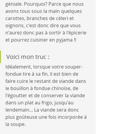
géniale. Pourquoi? Parce que nous 
avons tous sous la main quelques 
carottes, branches de céleri et 
oignons, c'est donc dire que vous 
n'aurez donc pas à sortir à l'épicerie 
et pourrez cuisiner en pyjama !!
Voici mon truc : 
Idéalement, lorsque votre souper-
fondue tire à sa fin, il est bien de 
faire cuire le restant de viande dans 
le bouillon à fondue chinoise, de 
l'égoutter et de conserver la viande 
dans un plat au frigo, jusqu'au 
lendemain... La viande sera donc 
plus goûteuse une fois incorporée à 
la soupe.