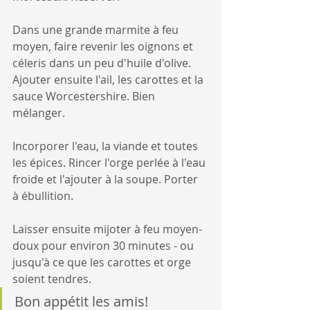
Dans une grande marmite à feu 
moyen, faire revenir les oignons et 
céleris dans un peu d'huile d'olive. 
Ajouter ensuite l'ail, les carottes et la 
sauce Worcestershire. Bien 
mélanger.
Incorporer l'eau, la viande et toutes 
les épices. Rincer l'orge perlée à l'eau 
froide et l'ajouter à la soupe. Porter 
à ébullition.
Laisser ensuite mijoter à feu moyen-
doux pour environ 30 minutes - ou 
jusqu'à ce que les carottes et orge 
soient tendres. 
Bon appétit les amis!