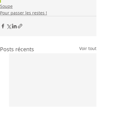
Soupe
Pour passer les restes !
Posts récents
Voir tout