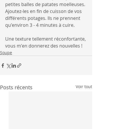
petites balles de patates moelleuses. 
Ajoutez-les en fin de cuisson de vos 
différents potages. Ils ne prennent 
qu'environ 3 - 4 minutes à cuire. 
Une texture tellement réconfortante, 
vous m'en donnerez des nouvelles !
Soupe
Posts récents
Voir tout