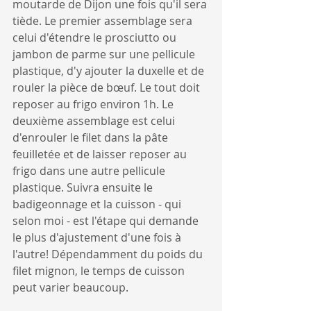
moutarde de Dijon une fois qu'il sera 
tiède. Le premier assemblage sera 
celui d'étendre le prosciutto ou 
jambon de parme sur une pellicule 
plastique, d'y ajouter la duxelle et de 
rouler la pièce de bœuf. Le tout doit 
reposer au frigo environ 1h. Le 
deuxième assemblage est celui 
d'enrouler le filet dans la pâte 
feuilletée et de laisser reposer au 
frigo dans une autre pellicule 
plastique. Suivra ensuite le 
badigeonnage et la cuisson - qui 
selon moi - est l'étape qui demande 
le plus d'ajustement d'une fois à 
l'autre! Dépendamment du poids du 
filet mignon, le temps de cuisson 
peut varier beaucoup. 