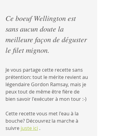
Ce boeuf Wellington est 
sans aucun doute la 
meilleure façon de déguster 
le filet mignon. 
Je vous partage cette recette sans 
prétention: tout le mérite revient au 
légendaire Gordon Ramsay, mais je 
peux tout de même être fière de 
bien savoir l'exécuter à mon tour :-)
Cette recette vous met l'eau à la 
bouche? Découvrez la marche à 
suivre 
juste ici
 .