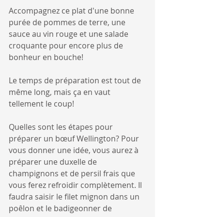
Accompagnez ce plat d'une bonne 
purée de pommes de terre, une 
sauce au vin rouge et une salade 
croquante pour encore plus de 
bonheur en bouche!
Le temps de préparation est tout de 
même long, mais ça en vaut 
tellement le coup!
Quelles sont les étapes pour 
préparer un bœuf Wellington? Pour 
vous donner une idée, vous aurez à 
préparer une duxelle de 
champignons et de persil frais que 
vous ferez refroidir complètement. Il 
faudra saisir le filet mignon dans un 
poêlon et le badigeonner de 