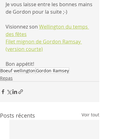
Je vous laisse entre les bonnes mains 
de Gordon pour la suite ;-)
Visionnez son 
Wellington du temps 
des fêtes
Filet mignon de Gordon Ramsay 
(version courte)
Bon appétit!
Boeuf wellington
Gordon Ramsey
Repas
Posts récents
Voir tout