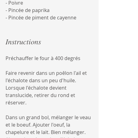
- Poivre
- Pincée de paprika
- Pincée de piment de cayenne
Instructions
Préchauffer le four à 400 degrés
Faire revenir dans un poêlon l'ail et 
l'échalote dans un peu d'huile. 
Lorsque l'échalote devient 
translucide, retirer du rond et 
réserver.
Dans un grand bol, mélanger le veau 
et le boeuf. Ajouter l'oeuf, la 
chapelure et le lait. Bien mélanger. 