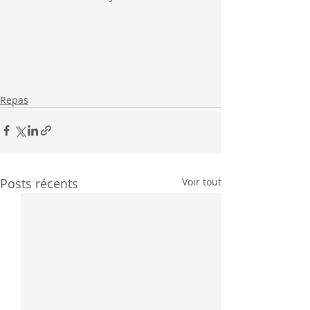
Repas
Posts récents
Voir tout