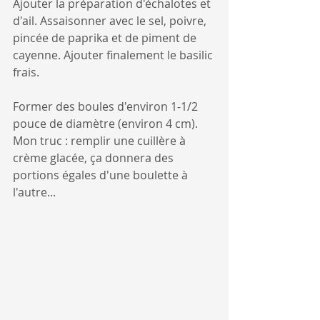
Ajouter la préparation d'échalotes et 
d'ail. Assaisonner avec le sel, poivre, 
pincée de paprika et de piment de 
cayenne. Ajouter finalement le basilic 
frais.
Former des boules d'environ 1-1/2 
pouce de diamètre (environ 4 cm). 
Mon truc : remplir une cuillère à 
crème glacée, ça donnera des 
portions égales d'une boulette à 
l'autre...