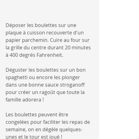
Déposer les boulettes sur une 
plaque à cuisson recouverte d'un 
papier parchemin. Cuire au four sur 
la grille du centre durant 20 minutes 
à 400 degrés Fahrenheit.
Déguster les boulettes sur un bon 
spaghetti ou encore les plonger 
dans une bonne sauce stroganoff 
pour créer un ragoût que toute la 
famille adorera ! 
Les boulettes peuvent être 
congelées pour faciliter les repas de 
semaine, on en dégèle quelques-
unes et le tour est joué !