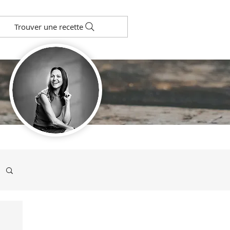
Trouver une recette