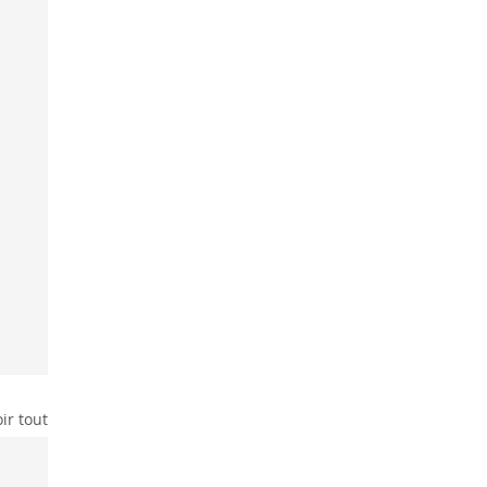
ir tout