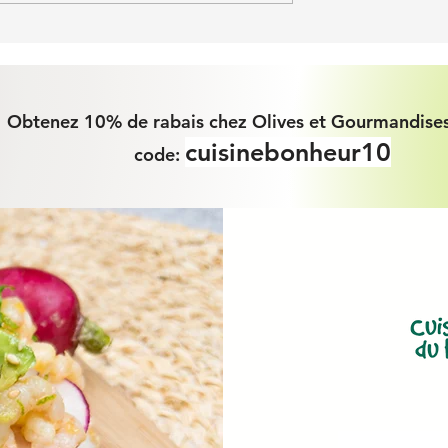
Obtenez 10% de rabais chez Olives et Gourmandises
cuisinebonheur10
code: