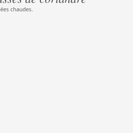
rnées chaudes.