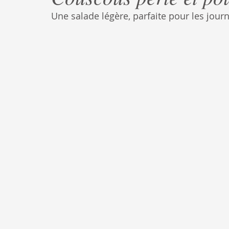
Une salade légère, parfaite pour les jou