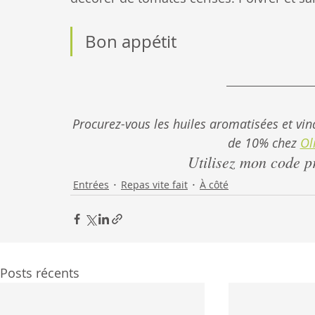
Bon appétit
Procurez-vous les huiles aromatisées et vin
de 10% chez 
Ol
Utilisez mon code p
Entrées
Repas vite fait
À côté
Posts récents