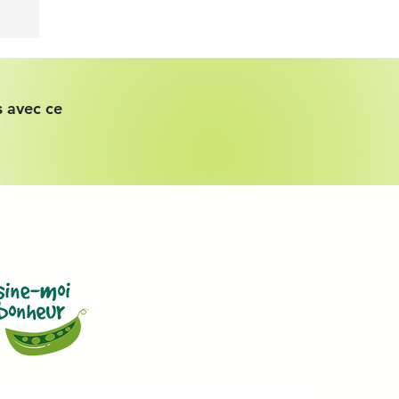
 avec ce