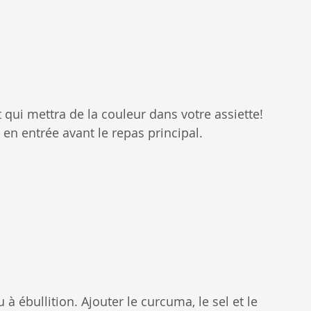
t qui mettra de la couleur dans votre assiette! 
n entrée avant le repas principal.
à ébullition. Ajouter le curcuma, le sel et le 