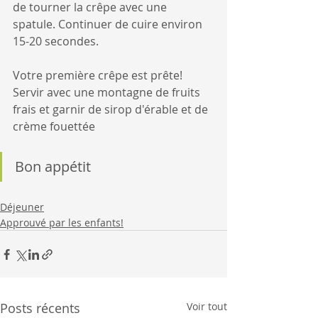
de tourner la crêpe avec une 
spatule. Continuer de cuire environ 
15-20 secondes. 
Votre première crêpe est prête!
Servir avec une montagne de fruits 
frais et garnir de sirop d'érable et de 
crème fouettée
Bon appétit
Déjeuner
Approuvé par les enfants!
Posts récents
Voir tout