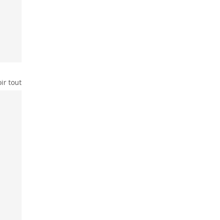
ir tout