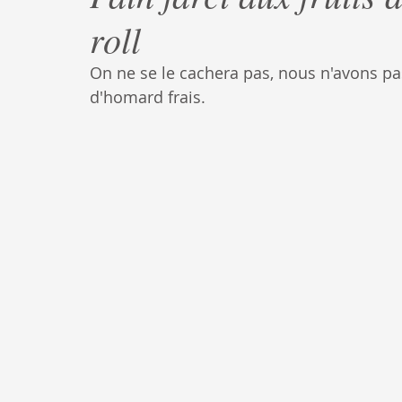
roll
On ne se le cachera pas, nous n'avons p
d'homard frais. 