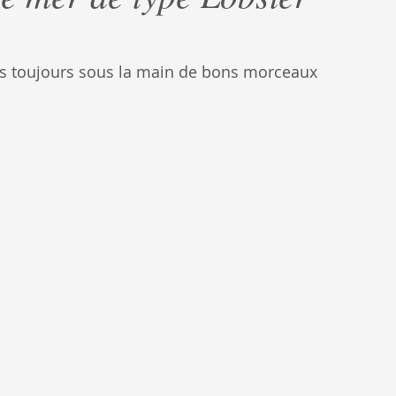
as toujours sous la main de bons morceaux 