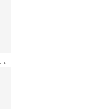
ir tout