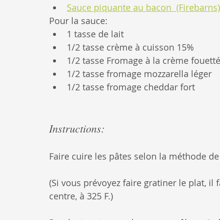
Sauce piquante au bacon  (Firebarns)
Pour la sauce:
1 tasse de lait
1/2 tasse crème à cuisson 15%
1/2 tasse Fromage à la crème fouetté 
1/2 tasse fromage mozzarella léger
1/2 tasse fromage cheddar fort
Instructions:
Faire cuire les pâtes selon la méthode d
(Si vous prévoyez faire gratiner le plat, il 
centre, à 325 F.)