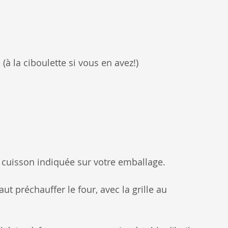
(à la ciboulette si vous en avez!)
e cuisson indiquée sur votre emballage.
faut préchauffer le four, avec la grille au 