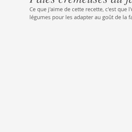
Ce que j'aime de cette recette, c'est que l
légumes pour les adapter au goût de la f