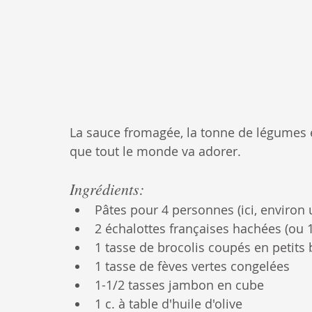
La sauce fromagée, la tonne de légumes e
que tout le monde va adorer.
Ingrédients:
Pâtes pour 4 personnes (ici, environ 
2 échalottes françaises hachées (ou 
1 tasse de brocolis coupés en petits
1 tasse de fèves vertes congelées
1-1/2 tasses jambon en cube
1 c. à table d'huile d'olive