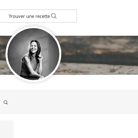
Trouver une recette