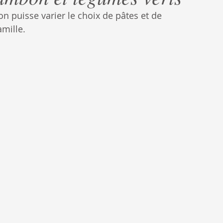
'on puisse varier le choix de pâtes et de 
amille.