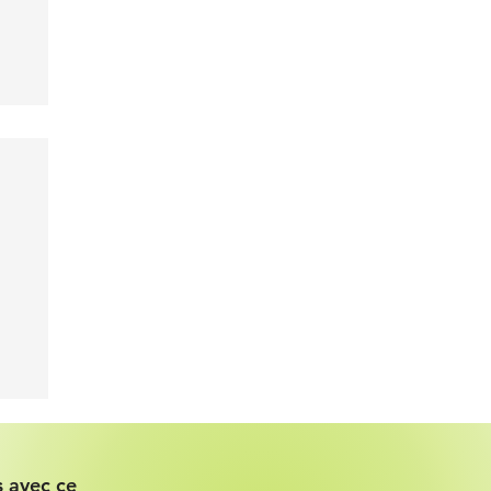
 avec ce