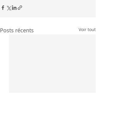
Posts récents
Voir tout