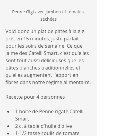
Penne Gigi avec jambon et tomates 
séchées
Voici donc un plat de pâtes à la gigi 
prêt en 15 minutes, juste parfait 
pour les soirs de semaine! Ce que 
jaime des Catelli Smart, c'est qu'elles 
sont tout aussi délicieuses que les 
pâtes blanches traditionnelles et 
qu'elles augmentent l'apport en 
fibres dans notre régime alimentaire.
Recette pour 4 personnes
1 boîte de Penne rigate Catelli 
Smart
2 c. à table d'huile d'olive
1-1/2 tasse coulis de tomate