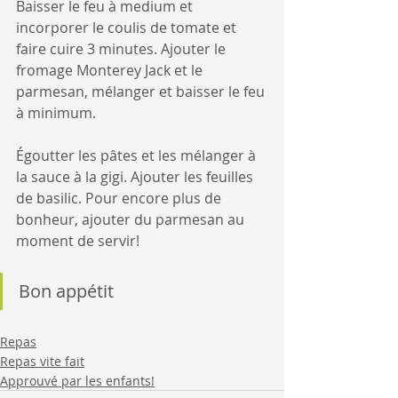
Baisser le feu à medium et 
incorporer le coulis de tomate et 
faire cuire 3 minutes. Ajouter le 
fromage Monterey Jack et le 
parmesan, mélanger et baisser le feu 
à minimum.
Égoutter les pâtes et les mélanger à 
la sauce à la gigi. Ajouter les feuilles 
de basilic. Pour encore plus de 
bonheur, ajouter du parmesan au 
moment de servir!
Bon appétit
Repas
Repas vite fait
Approuvé par les enfants!