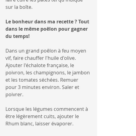
sur la boîte.
Le bonheur dans ma recette ? Tout 
dans le même poêlon pour gagner 
du temps!
Dans un grand poêlon à feu moyen 
vif, faire chauffer l'huile d'olive. 
Ajouter l'échalote française, le 
poivron, les champignons, le jambon 
et les tomates séchées. Remuer 
pour 3 minutes environ. Saler et 
poivrer.
Lorsque les légumes commencent à 
être légèrement cuits, ajouter le 
Rhum blanc, laisser évaporer. 