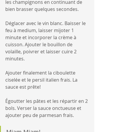
les champignons en continuant de 
bien brasser quelques secondes.
Déglacer avec le vin blanc. Baisser le 
feu à medium, laisser mijoter 1 
minute et incorporer la crème à 
cuisson. Ajouter le bouillon de 
volaille, poivrer et laisser cuire 2 
minutes.
Ajouter finalement la ciboulette 
ciselée et le persil italien frais. La 
sauce est prête!
Égoutter les pâtes et les répartir en 2 
bols. Verser la sauce onctueuse et 
ajouter peu de parmesan frais.
Miam Miam!