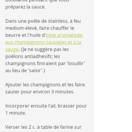
préparez la sauce.
Dans une poêle de stainless, à feu 
medium-élevé, faire chauffer le 
beurre et l'huile d'
olive aromatisée 
aux champignons sauvages et à la 
sauge
. (Je ne suggère pas les 
poêlons antiadhésifs; les 
champignons finiraient par 'bouillir' 
au lieu de 'saisir'.)
Ajouter les champignons et les faire 
sauter pour environ 3 minutes. 
Incorporer ensuite l'ail, brasser pour 
1 minute.
Verser les 2 c. à table de farine sur 