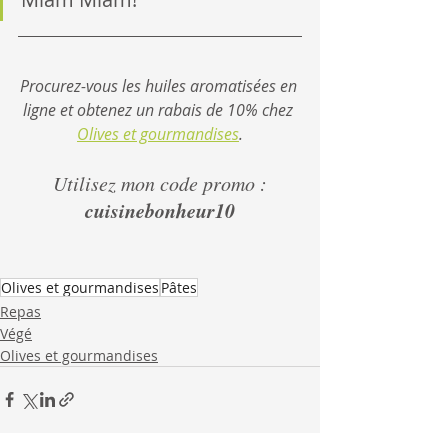
Procurez-vous les huiles aromatisées en 
ligne et obtenez un rabais de 10% chez 
Olives et gourmandises
.
Utilisez mon code promo :
cuisinebonheur10
Olives et gourmandises
Pâtes
Repas
Végé
Olives et gourmandises