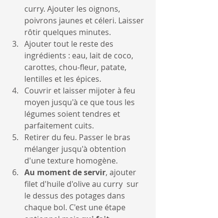
curry. Ajouter les oignons, 
poivrons jaunes et céleri. Laisser 
rôtir quelques minutes. 
Ajouter tout le reste des 
ingrédients : eau, lait de coco, 
carottes, chou-fleur, patate, 
lentilles et les épices.
Couvrir et laisser mijoter à feu 
moyen jusqu'à ce que tous les 
légumes soient tendres et 
parfaitement cuits.
Retirer du feu. Passer le bras 
mélanger jusqu'à obtention 
d'une texture homogène.
Au moment de servir
, ajouter 
filet d'huile d'olive au curry  sur 
le dessus des potages dans 
chaque bol. C'est une étape 