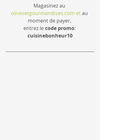
Magasinez au 
olivesetgourmandises.com et 
au 
moment de payer, 
entrez le 
code promo
: 
cuisinebonheur10