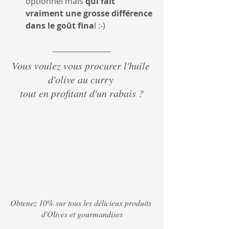
optionnel mais 
qui fait 
vraiment une grosse différence 
dans le goût fina
l :-)
Vous voulez vous procurer l'huile 
d'olive au curry 
tout en profitant d'un rabais ?
Obtenez 10% sur tous les délicieux produits 
d'Olives et gourmandises