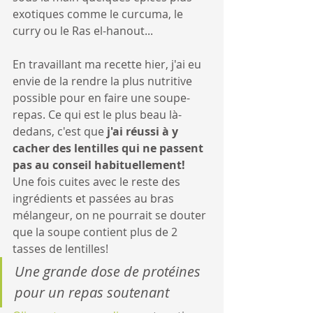
exotiques comme le curcuma, le 
curry ou le Ras el-hanout...
En travaillant ma recette hier, j'ai eu 
envie de la rendre la plus nutritive 
possible pour en faire une soupe-
repas. Ce qui est le plus beau là-
dedans, c'est que 
j'ai réussi à y 
cacher des lentilles qui ne passent 
pas au conseil habituellement!
Une fois cuites avec le reste des 
ingrédients et passées au bras 
mélangeur, on ne pourrait se douter 
que la soupe contient plus de 2 
tasses de lentilles! 
Une grande dose de protéines 
pour un repas soutenant