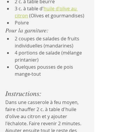
2 c. à table beurre
3 c. à table d'
huile d'olive au 
citron
 (Olives et gourmandises)
Poivre
Pour la garniture:
2 coupes de salades de fruits 
individuelles (mandarines)
4 portions de salade (mélange 
printanier)
Quelques pousses de pois 
mange-tout
Instructions:
Dans une casserole à feu moyen, 
faire chauffer 2 c. à table d'huile 
d'olive au citron et y ajouter 
l'échalote. Faire revenir 2 minutes. 
Ajouter ensuite tout le reste des 