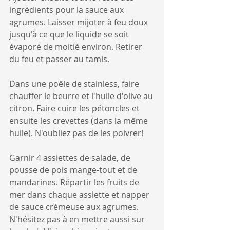
ingrédients pour la sauce aux 
agrumes. Laisser mijoter à feu doux 
jusqu'à ce que le liquide se soit 
évaporé de moitié environ. Retirer 
du feu et passer au tamis.
Dans une poêle de stainless, faire 
chauffer le beurre et l'huile d'olive au 
citron. Faire cuire les pétoncles et 
ensuite les crevettes (dans la même 
huile). N'oubliez pas de les poivrer!
Garnir 4 assiettes de salade, de 
pousse de pois mange-tout et de 
mandarines. Répartir les fruits de 
mer dans chaque assiette et napper 
de sauce crémeuse aux agrumes. 
N'hésitez pas à en mettre aussi sur 