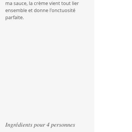
ma sauce, la crème vient tout lier 
ensemble et donne l'onctuosité 
parfaite.
Ingrédients pour 4 personnes