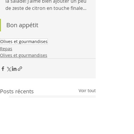
la salade! J'aime bien ajouter un peu 
de zeste de citron en touche finale...
Bon appétit
Olives et gourmandises
Repas
Olives et gourmandises
Posts récents
Voir tout