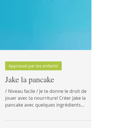
Approuvé par les enfants!
Jake la pancake
/ Niveau facile / Je te donne le droit de
jouer avec ta nourriture! Créer Jake la