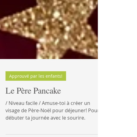
Approuvé par les enfants!
Le Père Pancake
/ Niveau facile / Amuse-toi à créer un
visage de Père-Noël pour déjeuner! Pour
débuter ta journée avec le sourire.