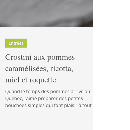
Entrées
Crostini aux pommes
caramélisées, ricotta,
miel et roquette