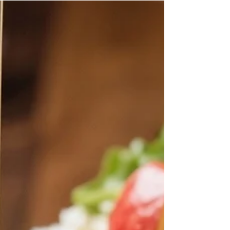
il est prêt en moins de 2 heures.