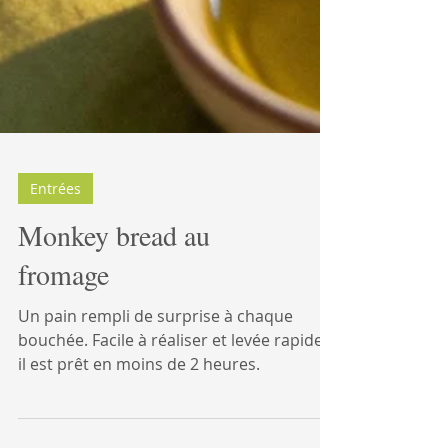
Entrées
Monkey bread au
fromage
Un pain rempli de surprise à chaque
bouchée. Facile à réaliser et levée rapide,