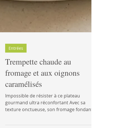
Entrées
Trempette chaude au
fromage et aux oignons
caramélisés
Impossible de résister à ce plateau
gourmand ultra réconfortant Avec sa
texture onctueuse, son fromage fondant